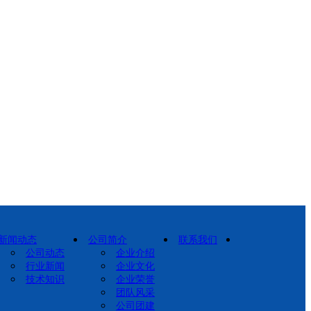
新闻动态
公司简介
联系我们
公司动态
企业介绍
行业新闻
企业文化
技术知识
企业荣誉
团队风采
公司团建