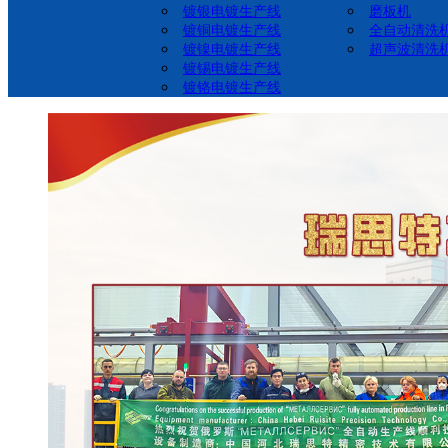
镀银电镀生产线
磨板机
镀铜电镀生产线
全自动清洗
镀镍电镀生产线
超声波清洗
镀锡电镀生产线
镀铬电镀生产线