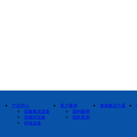
产品中心
客户案例
整体解决方案
阳极氧化设备
国内案例
热镀锌设备
国外案例
环保设备