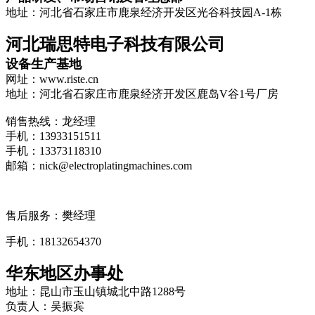
地址：河北省石家庄市鹿泉经济开发区光谷科技园A-1栋
河北瑞思特电子科技有限公司
设备生产基地
网址：www.riste.cn
地址：河北省石家庄市鹿泉经济开发区鹿岛V谷1号厂房
销售热线：龙经理
手机：13933151511
手机：13373118310
邮箱：nick@electroplatingmachines.com
售后服务：樊经理
手机：18132654370
华东地区办事处
地址：昆山市玉山镇城北中路1288号
负责人：吴振宾