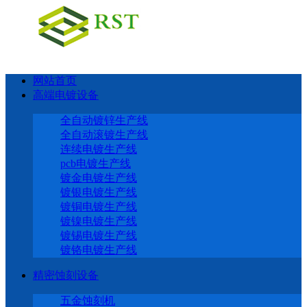
网站首页
高端电镀设备
全自动镀锌生产线
全自动滚镀生产线
连续电镀生产线
pcb电镀生产线
镀金电镀生产线
镀银电镀生产线
镀铜电镀生产线
镀镍电镀生产线
镀锡电镀生产线
镀铬电镀生产线
精密蚀刻设备
五金蚀刻机