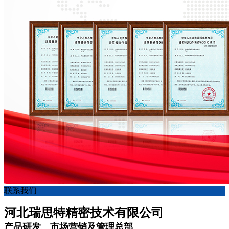
联系我们
河北瑞思特精密技术有限公司
产品研发、市场营销及管理总部