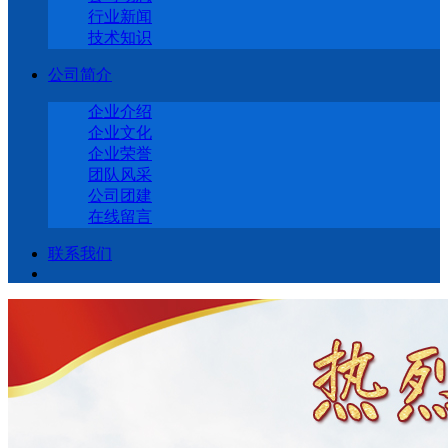
行业新闻
技术知识
公司简介
企业介绍
企业文化
企业荣誉
团队风采
公司团建
在线留言
联系我们