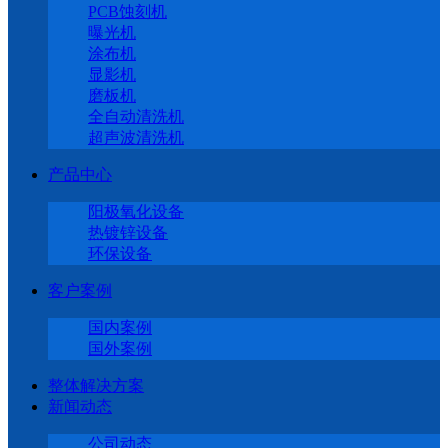
PCB蚀刻机
曝光机
涂布机
显影机
磨板机
全自动清洗机
超声波清洗机
产品中心
阳极氧化设备
热镀锌设备
环保设备
客户案例
国内案例
国外案例
整体解决方案
新闻动态
公司动态