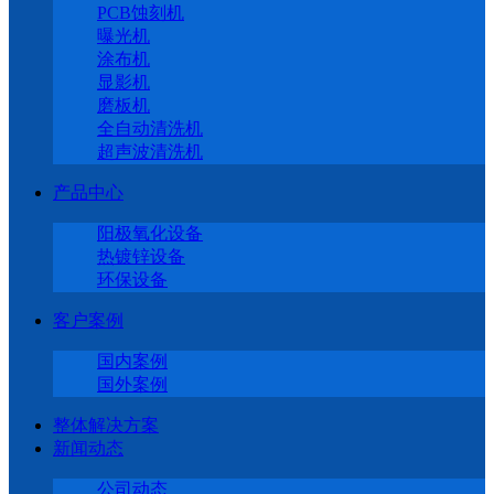
PCB蚀刻机
曝光机
涂布机
显影机
磨板机
全自动清洗机
超声波清洗机
产品中心
阳极氧化设备
热镀锌设备
环保设备
客户案例
国内案例
国外案例
整体解决方案
新闻动态
公司动态