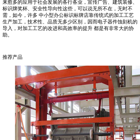
来愈多的应用于社会发展的各行各业，宣传广告、建筑装修、
标识牌奖杯、安全性导向性这些，可以说无所不在，无时不
需，如今，许多 中小型办公标识标牌店靠传统式的加工工艺
生产加工，技术性、品质无多少区别，因而电子器件蚀刻机的
导入，对加工工艺的改进和高效率的提升 都是有非常大的协
助。
推荐产品