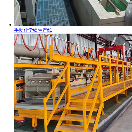
手动化学镍生产线