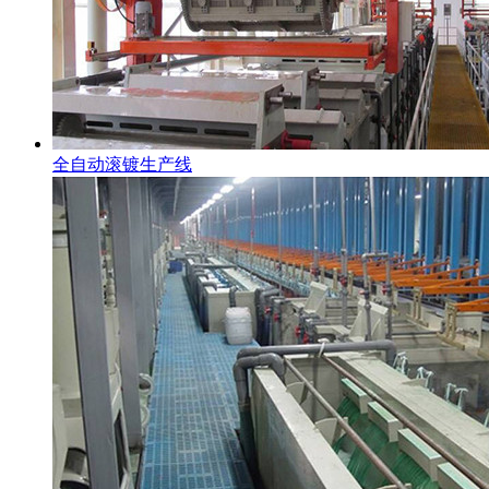
全自动滚镀生产线