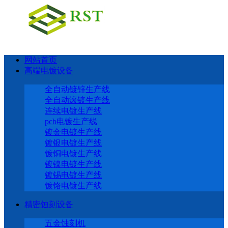
网站首页
高端电镀设备
全自动镀锌生产线
全自动滚镀生产线
连续电镀生产线
pcb电镀生产线
镀金电镀生产线
镀银电镀生产线
镀铜电镀生产线
镀镍电镀生产线
镀锡电镀生产线
镀铬电镀生产线
精密蚀刻设备
五金蚀刻机