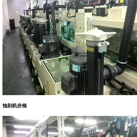
蚀刻机价格