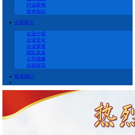
行业新闻
技术知识
公司简介
企业介绍
企业文化
企业荣誉
团队风采
公司团建
在线留言
联系我们