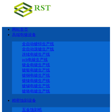
网站首页
高端电镀设备
全自动镀锌生产线
全自动滚镀生产线
连续电镀生产线
pcb电镀生产线
镀金电镀生产线
镀银电镀生产线
镀铜电镀生产线
镀镍电镀生产线
镀锡电镀生产线
镀铬电镀生产线
精密蚀刻设备
五金蚀刻机