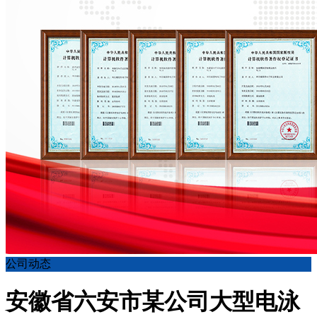
公司动态
安徽省六安市某公司大型电泳