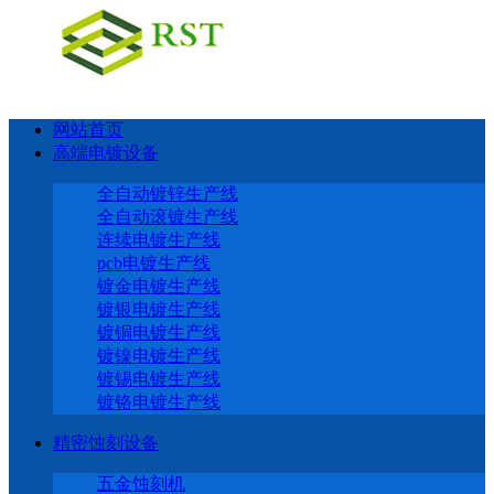
网站首页
高端电镀设备
全自动镀锌生产线
全自动滚镀生产线
连续电镀生产线
pcb电镀生产线
镀金电镀生产线
镀银电镀生产线
镀铜电镀生产线
镀镍电镀生产线
镀锡电镀生产线
镀铬电镀生产线
精密蚀刻设备
五金蚀刻机