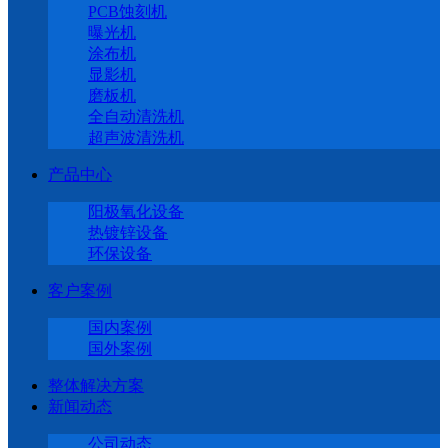
PCB蚀刻机
曝光机
涂布机
显影机
磨板机
全自动清洗机
超声波清洗机
产品中心
阳极氧化设备
热镀锌设备
环保设备
客户案例
国内案例
国外案例
整体解决方案
新闻动态
公司动态