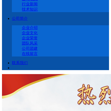
行业新闻
技术知识
公司简介
企业介绍
企业文化
企业荣誉
团队风采
公司团建
在线留言
联系我们