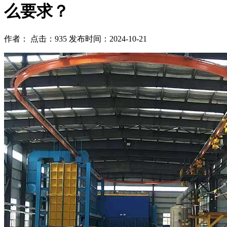
么要求？
作者： 点击：935 发布时间：2024-10-21