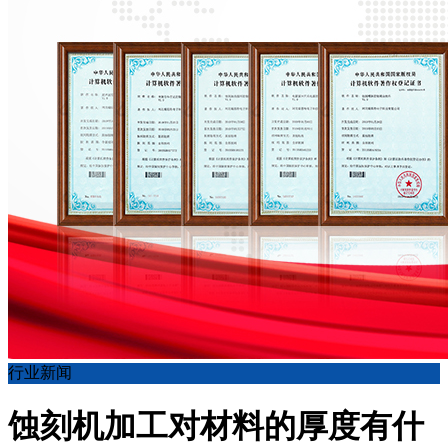
行业新闻
蚀刻机加工对材料的厚度有什