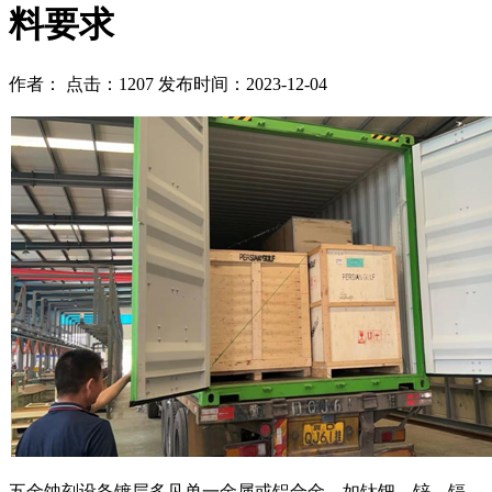
料要求
作者： 点击：1207 发布时间：2023-12-04
五金蚀刻设备镀层多见单一金属或铝合金，如钛钯、锌、镉、