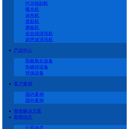
PCB蚀刻机
曝光机
涂布机
显影机
磨板机
全自动清洗机
超声波清洗机
产品中心
阳极氧化设备
热镀锌设备
环保设备
客户案例
国内案例
国外案例
整体解决方案
新闻动态
公司动态