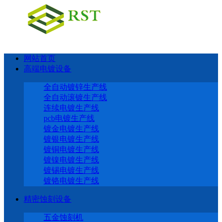
网站首页
高端电镀设备
全自动镀锌生产线
全自动滚镀生产线
连续电镀生产线
pcb电镀生产线
镀金电镀生产线
镀银电镀生产线
镀铜电镀生产线
镀镍电镀生产线
镀锡电镀生产线
镀铬电镀生产线
精密蚀刻设备
五金蚀刻机