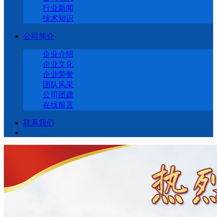
行业新闻
技术知识
公司简介
企业介绍
企业文化
企业荣誉
团队风采
公司团建
在线留言
联系我们