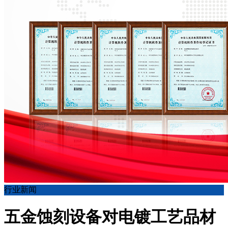
行业新闻
五金蚀刻设备对电镀工艺品材