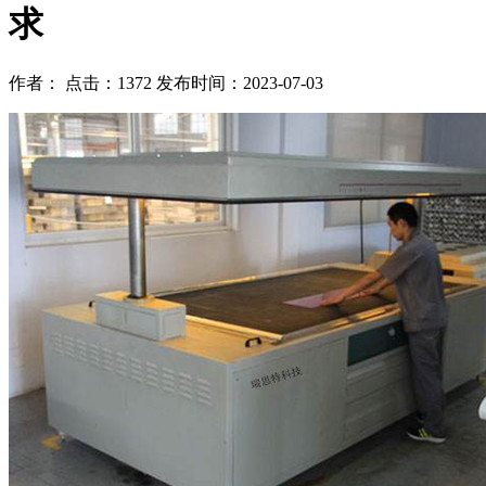
求
作者： 点击：1372 发布时间：2023-07-03