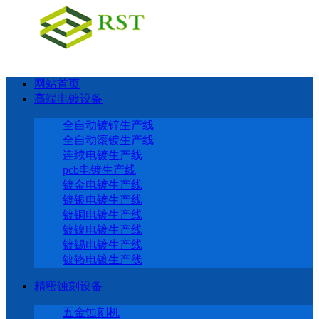
网站首页
高端电镀设备
全自动镀锌生产线
全自动滚镀生产线
连续电镀生产线
pcb电镀生产线
镀金电镀生产线
镀银电镀生产线
镀铜电镀生产线
镀镍电镀生产线
镀锡电镀生产线
镀铬电镀生产线
精密蚀刻设备
五金蚀刻机