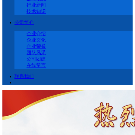
行业新闻
技术知识
公司简介
企业介绍
企业文化
企业荣誉
团队风采
公司团建
在线留言
联系我们