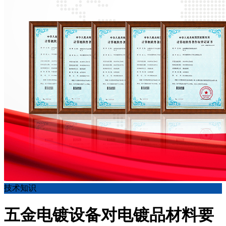
技术知识
五金电镀设备对电镀品材料要