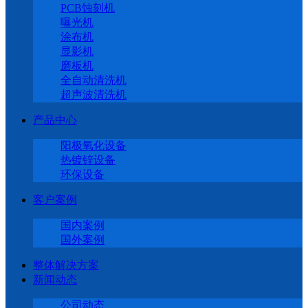
PCB蚀刻机
曝光机
涂布机
显影机
磨板机
全自动清洗机
超声波清洗机
产品中心
阳极氧化设备
热镀锌设备
环保设备
客户案例
国内案例
国外案例
整体解决方案
新闻动态
公司动态