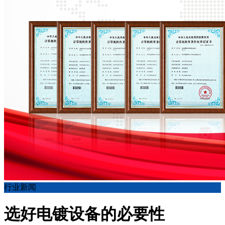
行业新闻
选好电镀设备的必要性