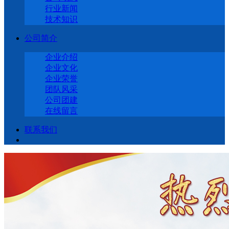
行业新闻
技术知识
公司简介
企业介绍
企业文化
企业荣誉
团队风采
公司团建
在线留言
联系我们