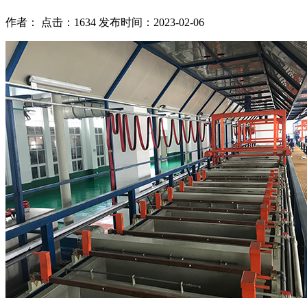
作者： 点击：1634 发布时间：2023-02-06