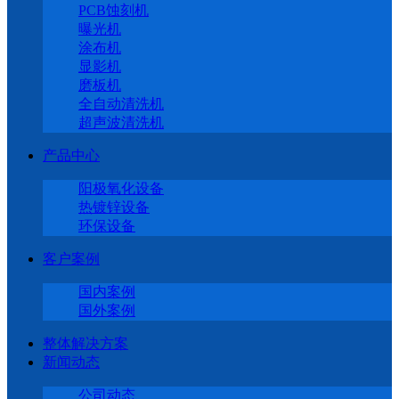
PCB蚀刻机
曝光机
涂布机
显影机
磨板机
全自动清洗机
超声波清洗机
产品中心
阳极氧化设备
热镀锌设备
环保设备
客户案例
国内案例
国外案例
整体解决方案
新闻动态
公司动态