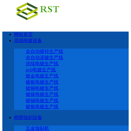
网站首页
高端电镀设备
全自动镀锌生产线
全自动滚镀生产线
连续电镀生产线
pcb电镀生产线
镀金电镀生产线
镀银电镀生产线
镀铜电镀生产线
镀镍电镀生产线
镀锡电镀生产线
镀铬电镀生产线
精密蚀刻设备
五金蚀刻机