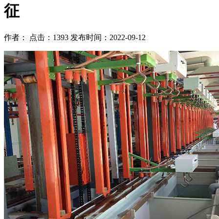
征
作者： 点击：1393 发布时间：2022-09-12