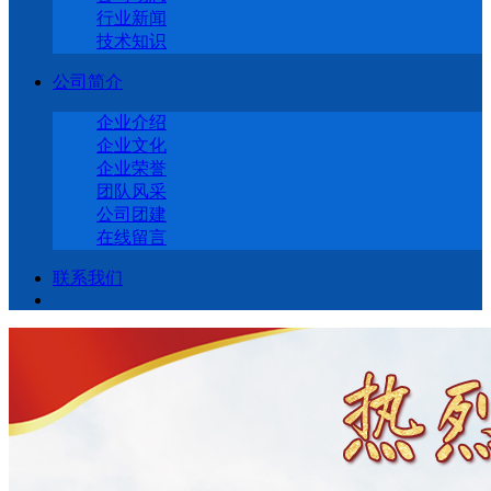
行业新闻
技术知识
公司简介
企业介绍
企业文化
企业荣誉
团队风采
公司团建
在线留言
联系我们