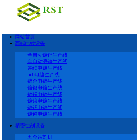
网站首页
高端电镀设备
全自动镀锌生产线
全自动滚镀生产线
连续电镀生产线
pcb电镀生产线
镀金电镀生产线
镀银电镀生产线
镀铜电镀生产线
镀镍电镀生产线
镀锡电镀生产线
镀铬电镀生产线
精密蚀刻设备
五金蚀刻机