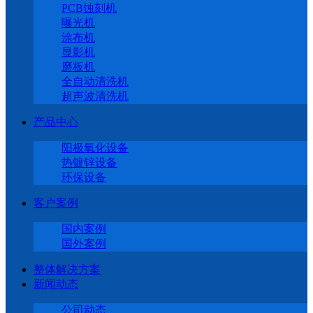
PCB蚀刻机
曝光机
涂布机
显影机
磨板机
全自动清洗机
超声波清洗机
产品中心
阳极氧化设备
热镀锌设备
环保设备
客户案例
国内案例
国外案例
整体解决方案
新闻动态
公司动态