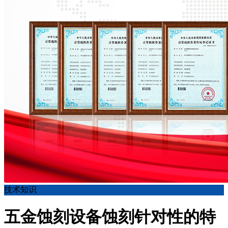
技术知识
五金蚀刻设备蚀刻针对性的特