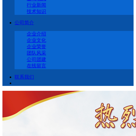
行业新闻
技术知识
公司简介
企业介绍
企业文化
企业荣誉
团队风采
公司团建
在线留言
联系我们