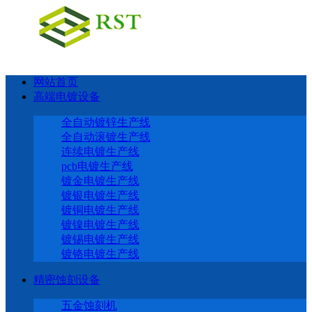
网站首页
高端电镀设备
全自动镀锌生产线
全自动滚镀生产线
连续电镀生产线
pcb电镀生产线
镀金电镀生产线
镀银电镀生产线
镀铜电镀生产线
镀镍电镀生产线
镀锡电镀生产线
镀铬电镀生产线
精密蚀刻设备
五金蚀刻机