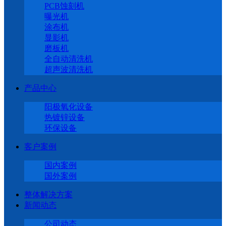
PCB蚀刻机
曝光机
涂布机
显影机
磨板机
全自动清洗机
超声波清洗机
产品中心
阳极氧化设备
热镀锌设备
环保设备
客户案例
国内案例
国外案例
整体解决方案
新闻动态
公司动态