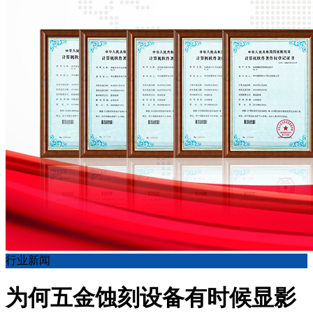
行业新闻
为何五金蚀刻设备有时候显影