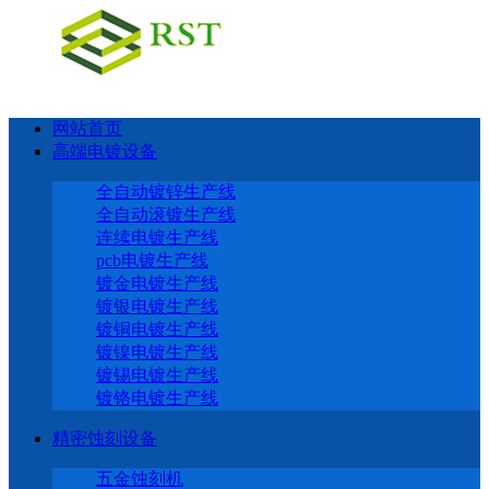
网站首页
高端电镀设备
全自动镀锌生产线
全自动滚镀生产线
连续电镀生产线
pcb电镀生产线
镀金电镀生产线
镀银电镀生产线
镀铜电镀生产线
镀镍电镀生产线
镀锡电镀生产线
镀铬电镀生产线
精密蚀刻设备
五金蚀刻机