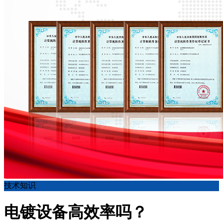
技术知识
电镀设备高效率吗？