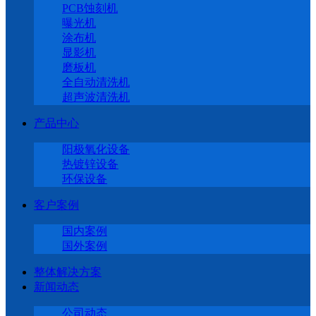
PCB蚀刻机
曝光机
涂布机
显影机
磨板机
全自动清洗机
超声波清洗机
产品中心
阳极氧化设备
热镀锌设备
环保设备
客户案例
国内案例
国外案例
整体解决方案
新闻动态
公司动态