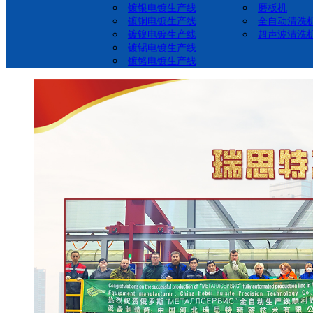
镀银电镀生产线
磨板机
镀铜电镀生产线
全自动清洗
镀镍电镀生产线
超声波清洗
镀锡电镀生产线
镀铬电镀生产线