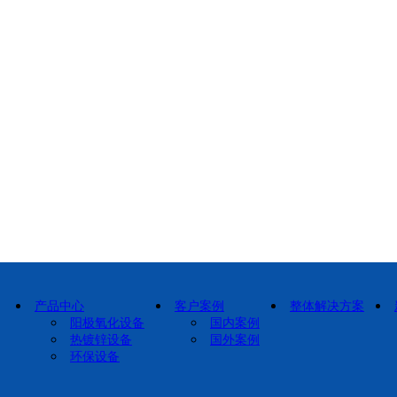
产品中心
客户案例
整体解决方案
阳极氧化设备
国内案例
热镀锌设备
国外案例
环保设备