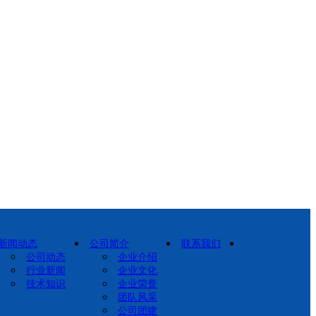
新闻动态
公司简介
联系我们
公司动态
企业介绍
行业新闻
企业文化
技术知识
企业荣誉
团队风采
公司团建