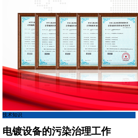
技术知识
电镀设备的污染治理工作