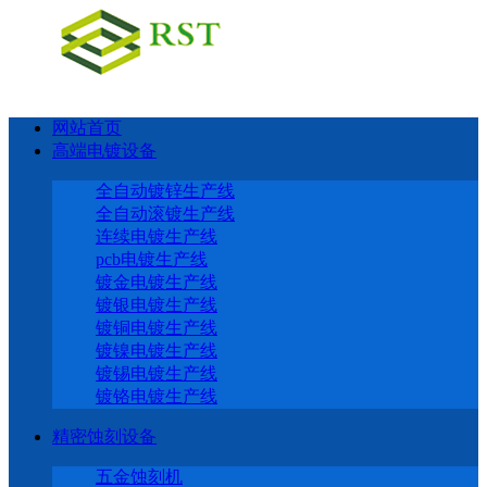
网站首页
高端电镀设备
全自动镀锌生产线
全自动滚镀生产线
连续电镀生产线
pcb电镀生产线
镀金电镀生产线
镀银电镀生产线
镀铜电镀生产线
镀镍电镀生产线
镀锡电镀生产线
镀铬电镀生产线
精密蚀刻设备
五金蚀刻机