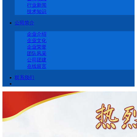
行业新闻
技术知识
公司简介
企业介绍
企业文化
企业荣誉
团队风采
公司团建
在线留言
联系我们