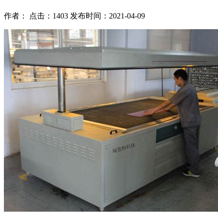
作者： 点击：1403 发布时间：2021-04-09