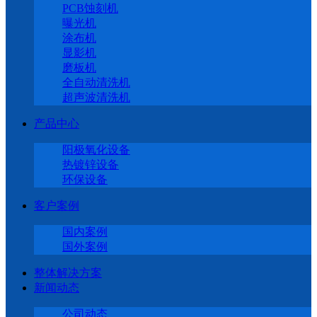
PCB蚀刻机
曝光机
涂布机
显影机
磨板机
全自动清洗机
超声波清洗机
产品中心
阳极氧化设备
热镀锌设备
环保设备
客户案例
国内案例
国外案例
整体解决方案
新闻动态
公司动态