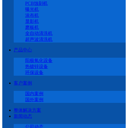
PCB蚀刻机
曝光机
涂布机
显影机
磨板机
全自动清洗机
超声波清洗机
产品中心
阳极氧化设备
热镀锌设备
环保设备
客户案例
国内案例
国外案例
整体解决方案
新闻动态
公司动态