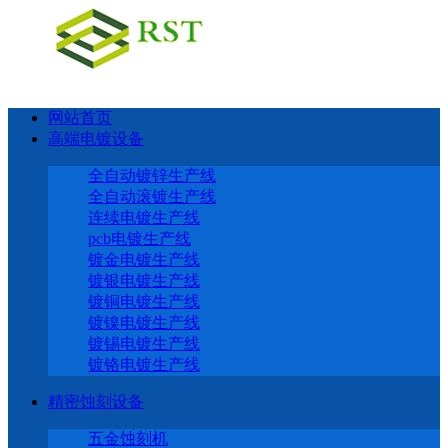
网站首页
高端电镀设备
全自动镀锌生产线
全自动滚镀生产线
连续电镀生产线
pcb电镀生产线
镀金电镀生产线
镀银电镀生产线
镀铜电镀生产线
镀镍电镀生产线
镀锡电镀生产线
镀铬电镀生产线
精密蚀刻设备
五金蚀刻机