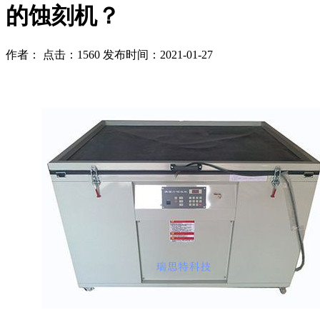
的蚀刻机？
作者： 点击：1560 发布时间：2021-01-27