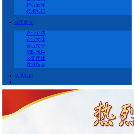
行业新闻
技术知识
公司简介
企业介绍
企业文化
企业荣誉
团队风采
公司团建
在线留言
联系我们