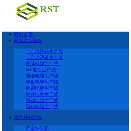
网站首页
高端电镀设备
全自动镀锌生产线
全自动滚镀生产线
连续电镀生产线
pcb电镀生产线
镀金电镀生产线
镀银电镀生产线
镀铜电镀生产线
镀镍电镀生产线
镀锡电镀生产线
镀铬电镀生产线
精密蚀刻设备
五金蚀刻机