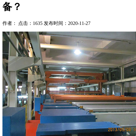
备？
作者： 点击：1635 发布时间：2020-11-27