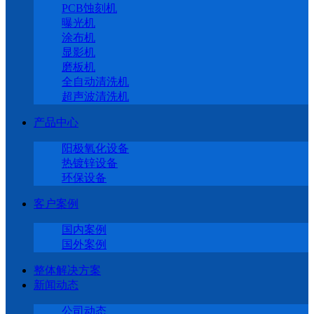
PCB蚀刻机
曝光机
涂布机
显影机
磨板机
全自动清洗机
超声波清洗机
产品中心
阳极氧化设备
热镀锌设备
环保设备
客户案例
国内案例
国外案例
整体解决方案
新闻动态
公司动态