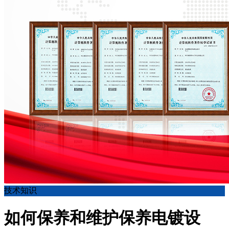
技术知识
如何保养和维护保养电镀设