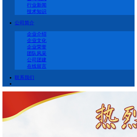
行业新闻
技术知识
公司简介
企业介绍
企业文化
企业荣誉
团队风采
公司团建
在线留言
联系我们